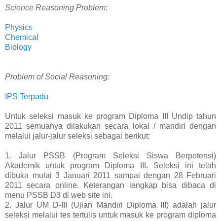
Science Reasoning Problem:
Physics
Chemical
Biology
Problem of Social Reasoning:
IPS Terpadu
Untuk seleksi masuk ke program Diploma III Undip tahun
2011 semuanya dilakukan secara lokal / mandiri dengan
melalui jalur-jalur seleksi sebagai berikut:
1. Jalur PSSB (Program Seleksi Siswa Berpotensi)
Akademik untuk program Diploma III. Seleksi ini telah
dibuka mulai 3 Januari 2011 sampai dengan 28 Februari
2011 secara online. Keterangan lengkap bisa dibaca di
menu PSSB D3 di web site ini.
2. Jalur UM D-III (Ujian Mandiri Diploma III) adalah jalur
seleksi melalui tes tertulis untuk masuk ke program diploma