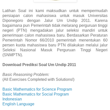
Latihan Soal ini kami maksudkan untuk mempermudah
persiapan calon mahasiswa untuk masuk Universitas
Diponegoro dengan Jalur Um Undip 2011. Karena
bagaimana pun Pemerintah tidak melarang perguruan tinggi
negeri (PTN) mengadakan jalur seleksi mandiri untuk
penerimaan calon mahasiswa baru. Berdasarkan Peraturan
Pemerintah Nomor 66/2010 pemerintah menentukan 60
persen kuota mahasiswa baru PTN dilakukan melalui jalur
Seleksi Nasional Masuk Perguruan Tinggi Negeri
(SNMPTN).
Download Prediksi Soal Um Undip 2011
Basic Reasoning Problem:
(All Exercises Completed with Solutions!)
Basic Mathematics for Science Program
Basic Mathematics for Social Program
Indonesian
English Language