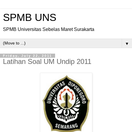
SPMB UNS
SPMB Universitas Sebelas Maret Surakarta
▼
Friday, July 22, 2011
Latihan Soal UM Undip 2011